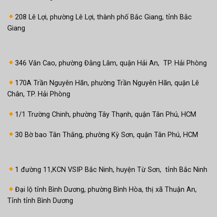
208 Lê Lợi, phường Lê Lợi, thành phố Bắc Giang, tỉnh Bắc
Giang
346 Văn Cao, phường Đằng Lâm, quận Hải An, TP. Hải Phòng
170A Trần Nguyên Hãn, phường Trần Nguyên Hãn, quận Lê
Chân, TP. Hải Phòng
1/1 Trường Chinh, phường Tây Thạnh, quận Tân Phú, HCM
30 Bờ bao Tân Thắng, phường Kỳ Sơn, quận Tân Phú, HCM
1 đường 11,KCN VSIP Bắc Ninh, huyện Từ Sơn, tỉnh Bắc Ninh
Đại lộ tỉnh Bình Dương, phường Bình Hòa, thị xã Thuận An,
Tỉnh tỉnh Bình Dương