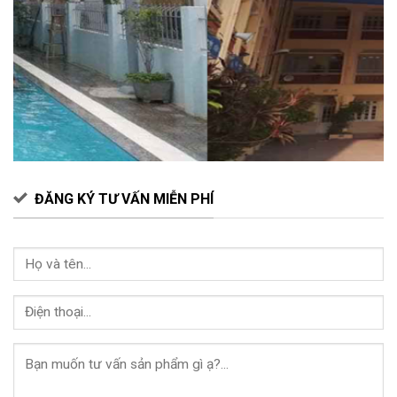
ĐĂNG KÝ TƯ VẤN MIỄN PHÍ