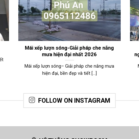
Mái xếp lượn sóng-Giải pháp che nắng
mưa hiện đại nhất 2026
n
ết
Mái xếp lượn sóng– Giải pháp che nắng mưa
hiện đại, bền đẹp và tiết [...]
FOLLOW ON INSTAGRAM