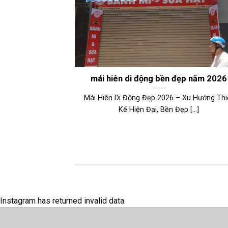
mái hiên di động bền đẹp năm 2026
Mái Hiên Di Động Đẹp 2026 – Xu Hướng Thi
Kế Hiện Đại, Bền Đẹp [...]
Instagram has returned invalid data.