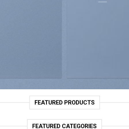
FEATURED PRODUCTS
FEATURED CATEGORIES