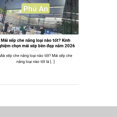
Mái xếp che nắng loại nào tốt? Kinh
ghiệm chọn mái xếp bền đẹp năm 2026
Mái xếp che nắng loại nào tốt? Mái xếp che
nắng loại nào tốt là [...]