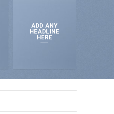
ADD ANY
HEADLINE
HERE