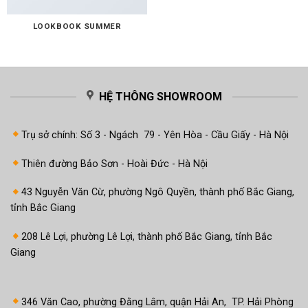
LOOKBOOK SUMMER
HỆ THÔNG SHOWROOM
Trụ sở chính: Số 3 - Ngách 79 - Yên Hòa - Cầu Giấy - Hà Nội
Thiên đường Bảo Sơn - Hoài Đức - Hà Nội
43 Nguyễn Văn Cừ, phường Ngô Quyền, thành phố Bắc Giang,
tỉnh Bắc Giang
208 Lê Lợi, phường Lê Lợi, thành phố Bắc Giang, tỉnh Bắc
Giang
346 Văn Cao, phường Đằng Lâm, quận Hải An, TP. Hải Phòng