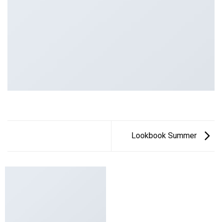
Lookbook Summer