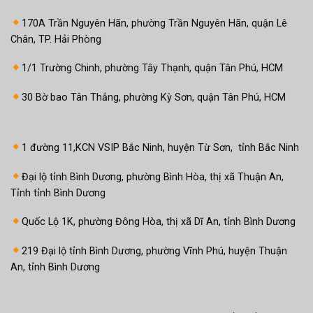
170A Trần Nguyên Hãn, phường Trần Nguyên Hãn, quận Lê
Chân, TP. Hải Phòng
1/1 Trường Chinh, phường Tây Thạnh, quận Tân Phú, HCM
30 Bờ bao Tân Thắng, phường Kỳ Sơn, quận Tân Phú, HCM
1 đường 11,KCN VSIP Bắc Ninh, huyện Từ Sơn, tỉnh Bắc Ninh
Đại lộ tỉnh Bình Dương, phường Bình Hòa, thị xã Thuận An,
Tỉnh tỉnh Bình Dương
Quốc Lộ 1K, phường Đông Hòa, thị xã Dĩ An, tỉnh Bình Dương
219 Đại lộ tỉnh Bình Dương, phường Vĩnh Phú, huyện Thuận
An, tỉnh Bình Dương