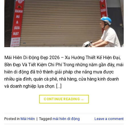
Mái Hiên Di Động Đẹp 2026 – Xu Hướng Thiết Kế Hiện Đại,
Bền Đẹp Và Tiết Kiệm Chi Phí Trong những năm gần đây, mái
hiên di động đã trở thành giải pháp che nắng mưa được
nhiều gia đình, quán cà phê, nhà hàng, cửa hàng kinh doanh
và doanh nghiệp lựa chọn. […]
CONTINUE READING
→
Posted in
Mái Hiên
|
Tagged
mái hiên di động
Leave a comment