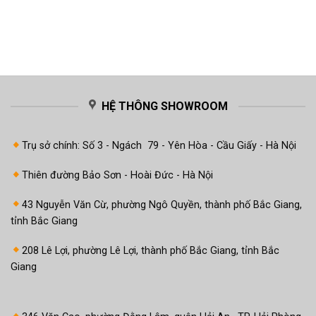
HỆ THÔNG SHOWROOM
Trụ sở chính: Số 3 - Ngách 79 - Yên Hòa - Cầu Giấy - Hà Nội
Thiên đường Bảo Sơn - Hoài Đức - Hà Nội
43 Nguyễn Văn Cừ, phường Ngô Quyền, thành phố Bắc Giang,
tỉnh Bắc Giang
208 Lê Lợi, phường Lê Lợi, thành phố Bắc Giang, tỉnh Bắc
Giang