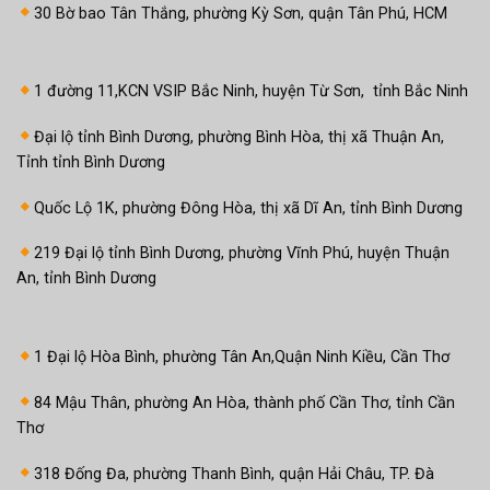
30 Bờ bao Tân Thắng, phường Kỳ Sơn, quận Tân Phú, HCM
1 đường 11,KCN VSIP Bắc Ninh, huyện Từ Sơn, tỉnh Bắc Ninh
Đại lộ tỉnh Bình Dương, phường Bình Hòa, thị xã Thuận An,
Tỉnh tỉnh Bình Dương
Quốc Lộ 1K, phường Đông Hòa, thị xã Dĩ An, tỉnh Bình Dương
219 Đại lộ tỉnh Bình Dương, phường Vĩnh Phú, huyện Thuận
An, tỉnh Bình Dương
1 Đại lộ Hòa Bình, phường Tân An,Quận Ninh Kiều, Cần Thơ
84 Mậu Thân, phường An Hòa, thành phố Cần Thơ, tỉnh Cần
Thơ
318 Đống Đa, phường Thanh Bình, quận Hải Châu, TP. Đà