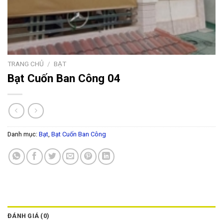
TRANG CHỦ
/
BẠT
Bạt Cuốn Ban Công 04
Danh mục:
Bạt
,
Bạt Cuốn Ban Công
ĐÁNH GIÁ (0)