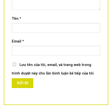
Tên
*
Email
*
Lưu tên của tôi, email, và trang web trong
trình duyệt này cho lần bình luận kế tiếp của tôi.