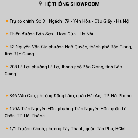
HỆ THÔNG SHOWROOM
Trụ sở chính: Số 3 - Ngách 79 - Yên Hòa - Cầu Giấy - Hà Nội
Thiên đường Bảo Sơn - Hoài Đức - Hà Nội
43 Nguyễn Văn Cừ, phường Ngô Quyền, thành phố Bắc Giang,
tỉnh Bắc Giang
208 Lê Lợi, phường Lê Lợi, thành phố Bắc Giang, tỉnh Bắc
Giang
346 Văn Cao, phường Đằng Lâm, quận Hải An, TP. Hải Phòng
170A Trần Nguyên Hãn, phường Trần Nguyên Hãn, quận Lê
Chân, TP. Hải Phòng
1/1 Trường Chinh, phường Tây Thạnh, quận Tân Phú, HCM