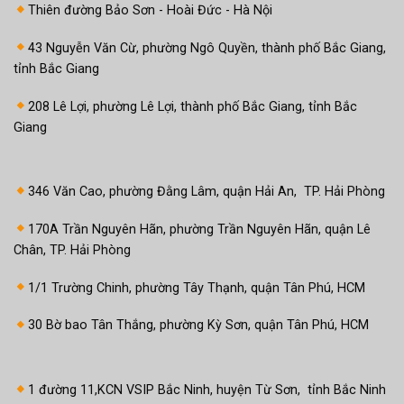
Thiên đường Bảo Sơn - Hoài Đức - Hà Nội
43 Nguyễn Văn Cừ, phường Ngô Quyền, thành phố Bắc Giang,
tỉnh Bắc Giang
208 Lê Lợi, phường Lê Lợi, thành phố Bắc Giang, tỉnh Bắc
Giang
346 Văn Cao, phường Đằng Lâm, quận Hải An, TP. Hải Phòng
170A Trần Nguyên Hãn, phường Trần Nguyên Hãn, quận Lê
Chân, TP. Hải Phòng
1/1 Trường Chinh, phường Tây Thạnh, quận Tân Phú, HCM
30 Bờ bao Tân Thắng, phường Kỳ Sơn, quận Tân Phú, HCM
1 đường 11,KCN VSIP Bắc Ninh, huyện Từ Sơn, tỉnh Bắc Ninh