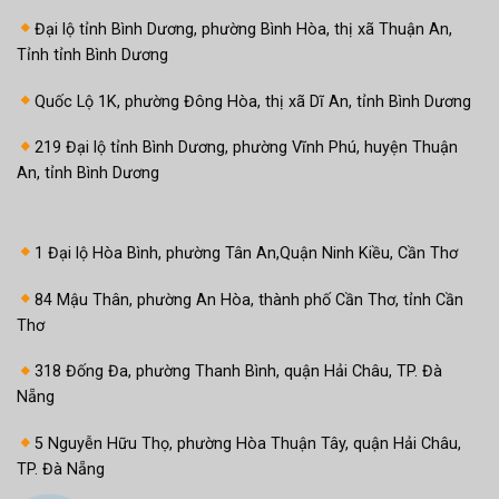
Đại lộ tỉnh Bình Dương, phường Bình Hòa, thị xã Thuận An,
Tỉnh tỉnh Bình Dương
Quốc Lộ 1K, phường Đông Hòa, thị xã Dĩ An, tỉnh Bình Dương
219 Đại lộ tỉnh Bình Dương, phường Vĩnh Phú, huyện Thuận
An, tỉnh Bình Dương
1 Đại lộ Hòa Bình, phường Tân An,Quận Ninh Kiều, Cần Thơ
84 Mậu Thân, phường An Hòa, thành phố Cần Thơ, tỉnh Cần
Thơ
318 Đống Đa, phường Thanh Bình, quận Hải Châu, TP. Đà
Nẵng
5 Nguyễn Hữu Thọ, phường Hòa Thuận Tây, quận Hải Châu,
TP. Đà Nẵng